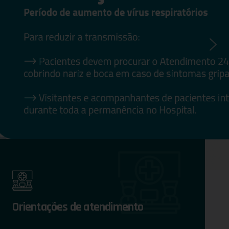
Orientações de atendimento