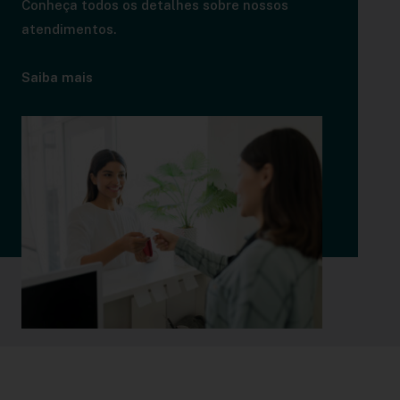
Conheça todos os detalhes sobre nossos
atendimentos.
Saiba mais