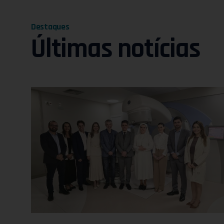
Destaques
Últimas notícias