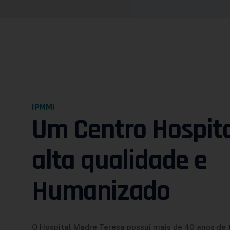
IPMMI
Um Centro Hospita
alta qualidade e
Humanizado
O Hospital Madre Teresa possui mais de 40 anos de t