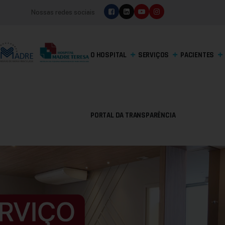
Nossas redes sociais
O HOSPITAL
SERVIÇOS
PACIENTES
PORTAL DA TRANSPARÊNCIA