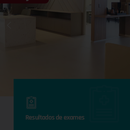
Resultados de exames