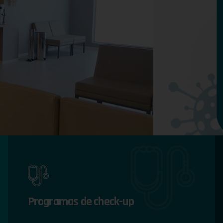
Programas de check-up