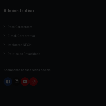
Administrativo
Pacs Carestream
E-mail Corporativo
Intelectah NEOH
Política de Privacidade
Acompanhe nossas redes sociais