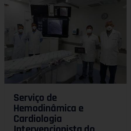
Serviço de
Hemodinâmica e
Cardiologia
Intervencionista do