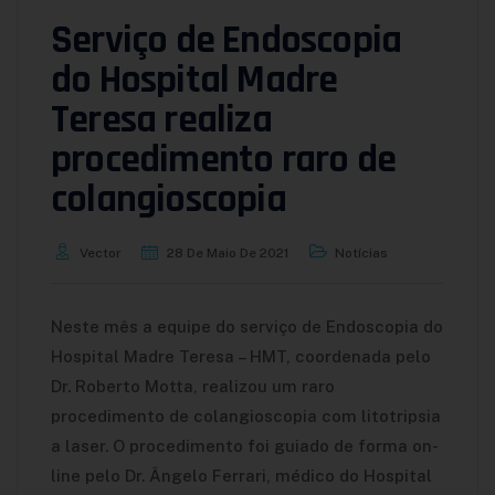
Serviço de Endoscopia
do Hospital Madre
Teresa realiza
procedimento raro de
colangioscopia
Vector
28 De Maio De 2021
Notícias
Neste mês a equipe do serviço de Endoscopia do
Hospital Madre Teresa – HMT, coordenada pelo
Dr. Roberto Motta, realizou um raro
procedimento de colangioscopia com litotripsia
a laser. O procedimento foi guiado de forma on-
line pelo Dr. Ângelo Ferrari, médico do Hospital