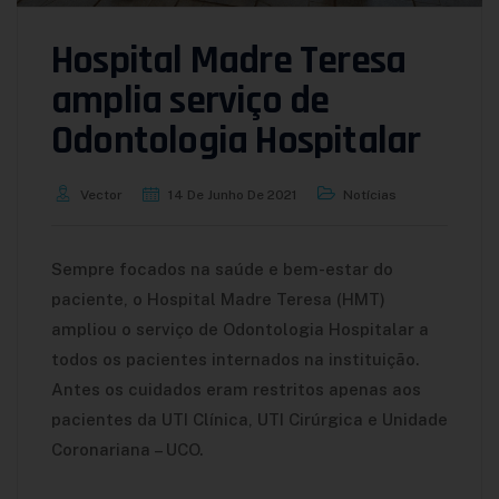
Hospital Madre Teresa
amplia serviço de
Odontologia Hospitalar
Vector
14 De Junho De 2021
Notícias
Sempre focados na saúde e bem-estar do
paciente, o Hospital Madre Teresa (HMT)
ampliou o serviço de Odontologia Hospitalar a
todos os pacientes internados na instituição.
Antes os cuidados eram restritos apenas aos
pacientes da UTI Clínica, UTI Cirúrgica e Unidade
Coronariana – UCO.