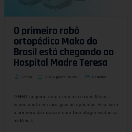
O primeiro robô
ortopédico Mako do
Brasil está chegando ao
Hospital Madre Teresa
Vector
8 De Agosto De 2021
Notícias
O HMT adquiriu recentemente o robô Mako –
especialista em cirurgias ortopédicas. Esse será
o primeiro da marca e com tecnologia exclusiva
no Brasil.