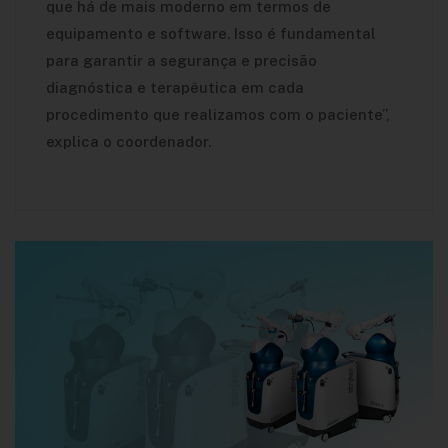
que há de mais moderno em termos de
equipamento e software. Isso é fundamental
para garantir a segurança e precisão
diagnóstica e terapêutica em cada
procedimento que realizamos com o paciente”,
explica o coordenador.