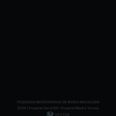
PEQUENAS MISSIONARIAS DE MARIA IMACULADA
2026 | Hospital Geral BH - Hospital Madre Teresa