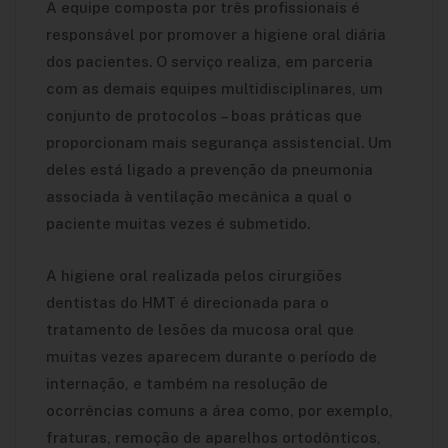
A equipe composta por três profissionais é
responsável por promover a higiene oral diária
dos pacientes. O serviço realiza, em parceria
com as demais equipes multidisciplinares, um
conjunto de protocolos – boas práticas que
proporcionam mais segurança assistencial. Um
deles está ligado a prevenção da pneumonia
associada à ventilação mecânica a qual o
paciente muitas vezes é submetido.
A higiene oral realizada pelos cirurgiões
dentistas do HMT é direcionada para o
tratamento de lesões da mucosa oral que
muitas vezes aparecem durante o período de
internação, e também na resolução de
ocorrências comuns a área como, por exemplo,
fraturas, remoção de aparelhos ortodônticos,