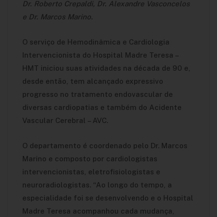
Dr. Roberto Crepaldi, Dr. Alexandre Vasconcelos
e Dr. Marcos Marino.
O serviço de Hemodinâmica e Cardiologia
Intervencionista do Hospital Madre Teresa –
HMT iniciou suas atividades na década de 90 e,
desde então, tem alcançado expressivo
progresso no tratamento endovascular de
diversas cardiopatias e também do Acidente
Vascular Cerebral – AVC.
O departamento é coordenado pelo Dr. Marcos
Marino e composto por cardiologistas
intervencionistas, eletrofisiologistas e
neuroradiologistas. “Ao longo do tempo, a
especialidade foi se desenvolvendo e o Hospital
Madre Teresa acompanhou cada mudança,