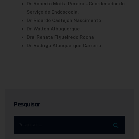
Dr. Roberto Motta Pereira – Coordenador do
Serviço de Endoscopia.
Dr. Ricardo Castejon Nascimento
Dr. Walton Albuquerque
Dra. Renata Figueiredo Rocha
Dr. Rodrigo Albuquerque Carreiro
Pesquisar