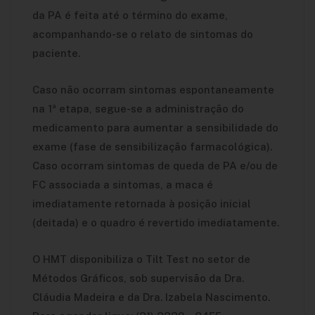
da PA é feita até o término do exame,
acompanhando-se o relato de sintomas do
paciente.
Caso não ocorram sintomas espontaneamente
na 1ª etapa, segue-se a administração do
medicamento para aumentar a sensibilidade do
exame (fase de sensibilização farmacológica).
Caso ocorram sintomas de queda de PA e/ou de
FC associada a sintomas, a maca é
imediatamente retornada à posição inicial
(deitada) e o quadro é revertido imediatamente.
O HMT disponibiliza o Tilt Test no setor de
Métodos Gráficos, sob supervisão da Dra.
Cláudia Madeira e da Dra. Izabela Nascimento.