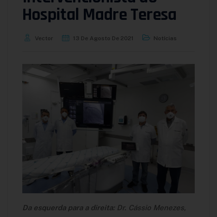
Hospital Madre Teresa
Vector
13 De Agosto De 2021
Notícias
Da esquerda para a direita:
Dr. Cássio Menezes,