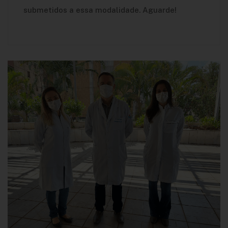
submetidos a essa modalidade. Aguarde!