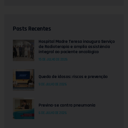
Posts Recentes
Hospital Madre Teresa inaugura Serviço
de Radioterapia e amplia assistência
integral ao paciente oncológico
15 DE JULHO DE 2026
Queda de idosos: riscos e prevenção
9 DE JULHO DE 2026
Previna-se contra pneumonia
6 DE JULHO DE 2026