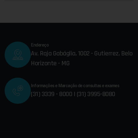
Endereço
Av. Raja Gabáglia, 1002 - Gutierrez, Belo
Horizonte - MG
Informações e Marcação de consultas e exames
(31) 3339 - 8000 | (31) 3995-8080