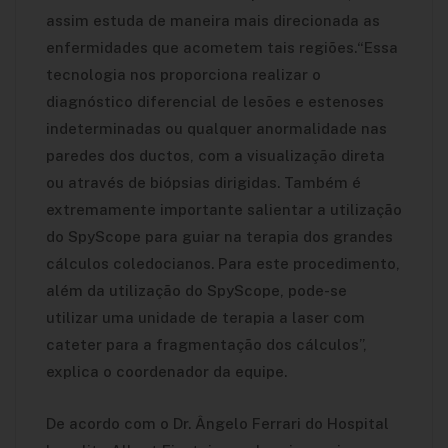
assim estuda de maneira mais direcionada as
enfermidades que acometem tais regiões.“Essa
tecnologia nos proporciona realizar o
diagnóstico diferencial de lesões e estenoses
indeterminadas ou qualquer anormalidade nas
paredes dos ductos, com a visualização direta
ou através de biópsias dirigidas. Também é
extremamente importante salientar a utilização
do SpyScope para guiar na terapia dos grandes
cálculos coledocianos. Para este procedimento,
além da utilização do SpyScope, pode-se
utilizar uma unidade de terapia a laser com
cateter para a fragmentação dos cálculos”,
explica o coordenador da equipe.
De acordo com o Dr. Ângelo Ferrari do Hospital