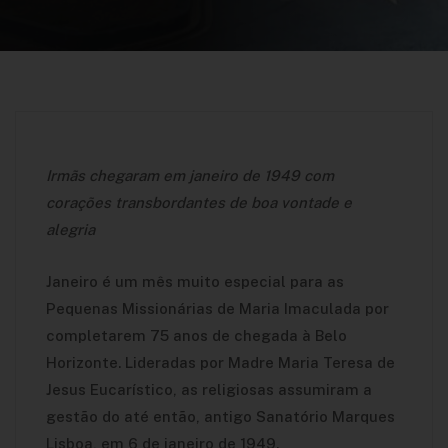
Irmãs chegaram em janeiro de 1949 com
corações transbordantes de boa vontade e
alegria
Janeiro é um mês muito especial para as
Pequenas Missionárias de Maria Imaculada por
completarem 75 anos de chegada à Belo
Horizonte. Lideradas por Madre Maria Teresa de
Jesus Eucarístico, as religiosas assumiram a
gestão do até então, antigo Sanatório Marques
Lisboa, em 6 de janeiro de 1949.