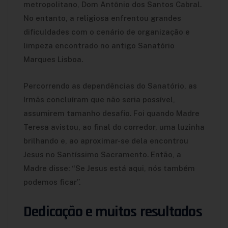
metropolitano, Dom Antônio dos Santos Cabral.
No entanto, a religiosa enfrentou grandes
dificuldades com o cenário de organização e
limpeza encontrado no antigo Sanatório
Marques Lisboa.
Percorrendo as dependências do Sanatório, as
Irmãs concluíram que não seria possível,
assumirem tamanho desafio. Foi quando Madre
Teresa avistou, ao final do corredor, uma luzinha
brilhando e, ao aproximar-se dela encontrou
Jesus no Santíssimo Sacramento. Então, a
Madre disse: “Se Jesus está aqui, nós também
podemos ficar”.
Dedicação e muitos resultados