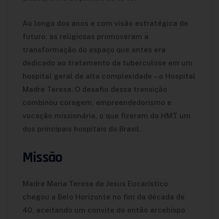
Ao longo dos anos e com visão estratégica de
futuro, as religiosas promoveram a
transformação do espaço que antes era
dedicado ao tratamento da tuberculose em um
hospital geral de alta complexidade – o Hospital
Madre Teresa. O desafio dessa transição
combinou coragem, empreendedorismo e
vocação missionária, o que fizeram do HMT um
dos principais hospitais do Brasil.
Missão
Madre Maria Teresa de Jesus Eucarístico
chegou a Belo Horizonte no fim da década de
40, aceitando um convite do então arcebispo