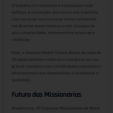
O trabalho foi minucioso e compensou cada
esforço. A instituição que iniciou sua trajetória
com cerca de cem leitos se tornou referência
em diversas áreas médicas e em cirurgias de
alta complexidade, minimamente invasivas e
robóticas.
Hoje, o Hospital Madre Teresa dispõe de mais de
35 especialidades médicas e cirúrgicas em um
grande complexo com certificações nacionais e
internacionais que demonstram a excelência e
qualidade.
Futuro das Missionárias
Atualmente, 13 Pequenas Missionárias de Maria