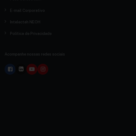
E-mail Corporativo
Intelectah NEOH
Política de Privacidade
Acompanhe nossas redes sociais