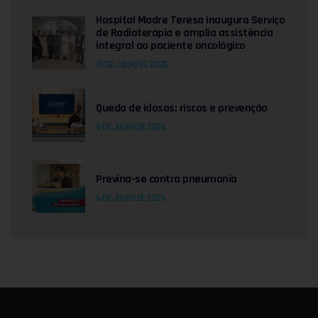
Hospital Madre Teresa inaugura Serviço
de Radioterapia e amplia assistência
integral ao paciente oncológico
15 DE JULHO DE 2026
Queda de idosos: riscos e prevenção
9 DE JULHO DE 2026
Previna-se contra pneumonia
6 DE JULHO DE 2026