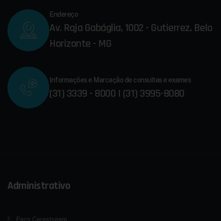
Endereço
Av. Raja Gabáglia, 1002 - Gutierrez, Belo
Horizonte - MG
Informações e Marcação de consultas e exames
(31) 3339 - 8000 | (31) 3995-8080
Administrativo
Pacs Carestream